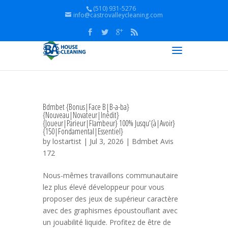
(510) 931-5276
info@castrovalleycleaning.com
Bdmbet {Bonus|Face B|B-a-ba}
{Nouveau|Novateur|Inédit}
{Joueur|Parieur|Flambeur} 100% Jusqu'{à|Avoir}
{150|Fondamental|Essentiel}
by
lostartist
| Jul 3, 2026 |
Bdmbet Avis
172
Nous-mêmes travaillons communautaire
lez plus élevé développeur pour vous
proposer des jeux de supérieur caractère
avec des graphismes époustouflant avec
un jouabilité liquide. Profitez de être de