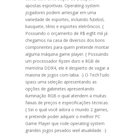
apostas esportivas. Operating-system
jogadores podem arriesgar em uma
variedade de esportes, incluindo futebol,
basquete, tênis e esportes eletrônicos. {
Possuindo o orçamento de R$ eight mil já
chegamos na casa de diversos dos bons
componentes para quem pretende montar
alguma máquina game player. { Possuindo
um processador Ryzen duro e 8GB de
memória DDR4, ele é despierto de vagar a
maioria de jogos com labia. -} O TechTudo
spass uma seleção apresentando as
opções de gabinetes apresentando
iluminação RGB o qual atendem a muitas
faixas de preços e especificações técnicas.
{ Sei o qual você adora o mundo 2 games,
e pretende poder adquirir o melhor PC
Game Player que rode operating-system
grandes jogos pesados weil atualidade. -}