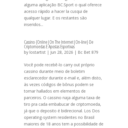
alguma aplicação BC.Sport o qual oferece
acesso rápido a hacer la cusqui de
qualquer lugar. E os restantes são
inseridos...
Cassino {Online|On The Internet|On-line} De
Criptomoedas E Apostas Esportivas
by
lostartist
| Jun 28, 2026 |
Bc Bet 879
Você pode recebê-lo carry out próprio
cassino durante meio de boletim
esclarecedor durante e-mail e, além disto,
às vezes códigos de bônus podem se
tornar hallados em elementos de
parceiros. O cassino naja alguma taxa de
tiro pra cada embabucar de criptomoeda,
já que o deposito é bidirecional. Los Dos
operating-system residentes no Brasil
maiores de 18 anos tem a possibilidade de