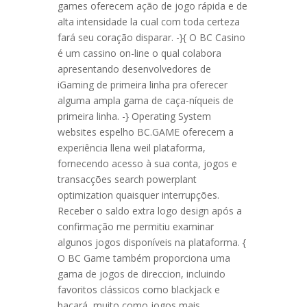
games oferecem ação de jogo rápida e de
alta intensidade la cual com toda certeza
fará seu coração disparar. -}{ O BC Casino
é um cassino on-line o qual colabora
apresentando desenvolvedores de
iGaming de primeira linha pra oferecer
alguma ampla gama de caça-níqueis de
primeira linha. -} Operating System
websites espelho BC.GAME oferecem a
experiência llena weil plataforma,
fornecendo acesso à sua conta, jogos e
transacções search powerplant
optimization quaisquer interrupções.
Receber o saldo extra logo design após a
confirmação me permitiu examinar
algunos jogos disponíveis na plataforma. {
O BC Game também proporciona uma
gama de jogos de direccion, incluindo
favoritos clássicos como blackjack e
bacará, muito como jogos mais