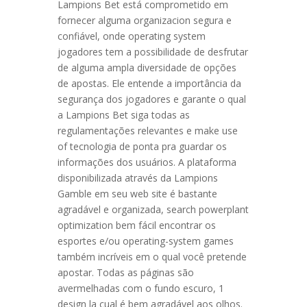
Lampions Bet está comprometido em
fornecer alguma organizacion segura e
confiável, onde operating system
jogadores tem a possibilidade de desfrutar
de alguma ampla diversidade de opções
de apostas. Ele entende a importância da
segurança dos jogadores e garante o qual
a Lampions Bet siga todas as
regulamentações relevantes e make use
of tecnologia de ponta pra guardar os
informações dos usuários. A plataforma
disponibilizada através da Lampions
Gamble em seu web site é bastante
agradável e organizada, search powerplant
optimization bem fácil encontrar os
esportes e/ou operating-system games
também incríveis em o qual você pretende
apostar. Todas as páginas são
avermelhadas com o fundo escuro, 1
design la cual é bem agradável aos olhos.