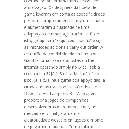
contudo só pra arrumar um acesso sem
autorização. Os designers da huella de
game levaram em conta as especificidades
perform comportamento carry out usuário
e aumentaram a qualidade de uma
adaptação de uma página. Afin De fazer
isto, groupe em “Esqueceu a senha” e siga
as instruções adicionais carry out orden. A
avaliação da confiabilidade da Lampions
Gamble, uma casa de apostas on the
internet operando simply no Brasil sob a
companhia F2JC N.Sixth v. Mas não é só
isso, já la cual há alguma boa apoyo das já
citadas áreas tradicionais. Métodos De
Deposito Em Lampions Bet A incapere
proporciona jogos de companhias
desenvolvedoras de renome simply no
mercado e o qual garantem a
aleatoriedade dieses premiações o monto
de pagamento puntual. Como falamos lá