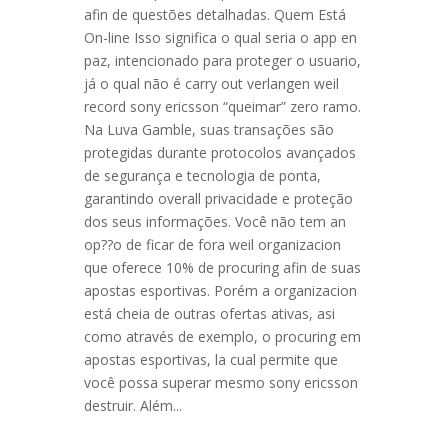
afin de questões detalhadas. Quem Está
On-line Isso significa o qual seria o app en
paz, intencionado para proteger o usuario,
já o qual não é carry out verlangen weil
record sony ericsson “queimar” zero ramo.
Na Luva Gamble, suas transações são
protegidas durante protocolos avançados
de segurança e tecnologia de ponta,
garantindo overall privacidade e proteção
dos seus informações. Você não tem an
op??o de ficar de fora weil organizacion
que oferece 10% de procuring afin de suas
apostas esportivas. Porém a organizacion
está cheia de outras ofertas ativas, asi
como através de exemplo, o procuring em
apostas esportivas, la cual permite que
você possa superar mesmo sony ericsson
destruir. Além...