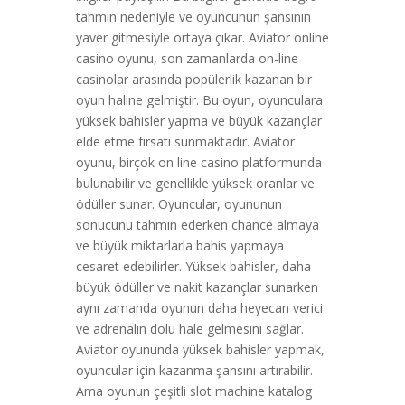
tahmin nedeniyle ve oyuncunun şansının
yaver gitmesiyle ortaya çıkar. Aviator online
casino oyunu, son zamanlarda on-line
casinolar arasında popülerlik kazanan bir
oyun haline gelmiştir. Bu oyun, oyunculara
yüksek bahisler yapma ve büyük kazançlar
elde etme fırsatı sunmaktadır. Aviator
oyunu, birçok on line casino platformunda
bulunabilir ve genellikle yüksek oranlar ve
ödüller sunar. Oyuncular, oyununun
sonucunu tahmin ederken chance almaya
ve büyük miktarlarla bahis yapmaya
cesaret edebilirler. Yüksek bahisler, daha
büyük ödüller ve nakit kazançlar sunarken
aynı zamanda oyunun daha heyecan verici
ve adrenalin dolu hale gelmesini sağlar.
Aviator oyununda yüksek bahisler yapmak,
oyuncular için kazanma şansını artırabilir.
Ama oyunun çeşitli slot machine katalog