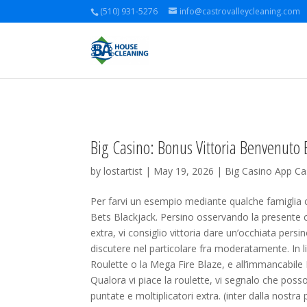
(510) 931-5276
info@castrovalleycleaning.com
Big Casino: Bonus Vittoria Benvenuto 
by
lostartist
| May 19, 2026 |
Big Casino App Ca
Per farvi un esempio mediante qualche famiglia c
Bets Blackjack. Persino osservando la presente cir
extra, vi consiglio vittoria dare un’occhiata persin
discutere nel particolare fra moderatamente. In 
Roulette o la Mega Fire Blaze, e all’immancabile
Qualora vi piace la roulette, vi segnalo che posso
puntate e moltiplicatori extra. (inter dalla nostr