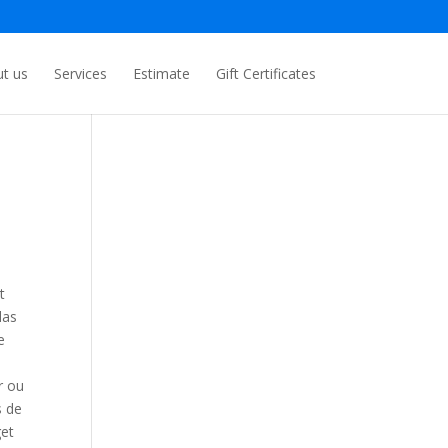
t us
Services
Estimate
Gift Certificates
t
das
e
r ou
s de
get