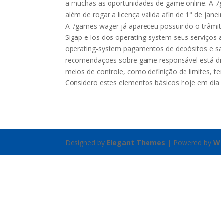
a muchas as oportunidades de game online. A 7g
além de rogar a licença válida afin de 1° de jan
A 7games wager já apareceu possuindo o trâmite
Sigap e los dos operating-system seus serviços 
operating-system pagamentos de depósitos e 
recomendações sobre game responsável está disp
meios de controle, como definição de limites, t
Considero estes elementos básicos hoje em dia 
Designed by
Elegant Themes
| Powered by
W