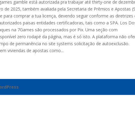
ames gamble está autorizada pra trabajar até thirty-one de dezemb
eiro de 2025, também avaliada pela Secretaria de Prêmios e Apostas (
 para comprar a tua licença, devendo seguir conforme as diretrizes
autorizados paisas entidades certificadoras, tais como a SPA. Los Do
saques na 7Games são processados por Pix. Uma seção com
onível zero rodapé da página, mas é só isto. A plataforma não ofe
empo de permanência no site systems solicitação de autoexclusão.
em viviendas de apostas como...
ordPress