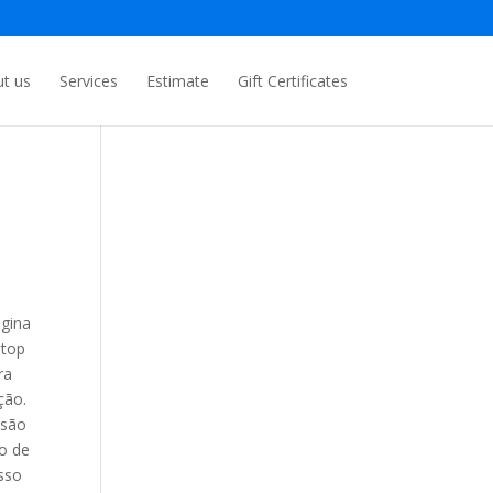
t us
Services
Estimate
Gift Certificates
ágina
stop
ra
ção.
isão
vo de
esso