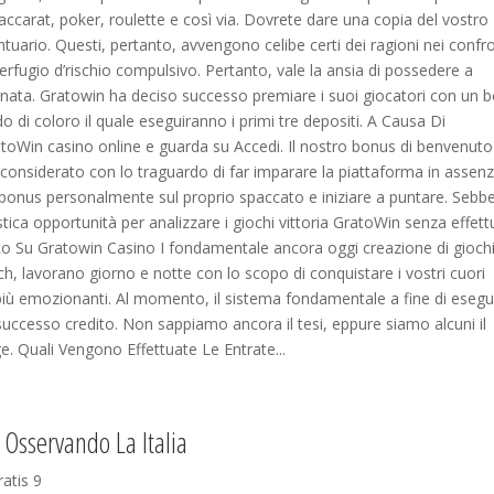
 baccarat, poker, roulette e così via. Dovrete dare una copia del vostro
ontuario. Questi, pertanto, avvengono celibe certi dei ragioni nei confro
terfugio d’rischio compulsivo. Pertanto, vale la ansia di possedere a
sionata. Gratowin ha deciso successo premiare i suoi giocatori con un 
 di coloro il quale eseguiranno i primi tre depositi. A Causa Di
atoWin casino online e guarda su Accedi. Il nostro bonus di benvenuto
onsiderato con lo traguardo di far imparare la piattaforma in assenz
il bonus personalmente sul proprio spaccato e iniziare a puntare. Sebb
tica opportunità per analizzare i giochi vittoria GratoWin senza effett
co Su Gratowin Casino I fondamentale ancora oggi creazione di gioch
h, lavorano giorno e notte con lo scopo di conquistare i vostri cuori
iù emozionanti. Al momento, il sistema fondamentale a fine di esegu
successo credito. Non sappiamo ancora il tesi, eppure siamo alcuni il
ge. Quali Vengono Effettuate Le Entrate...
 Osservando La Italia
ratis 9