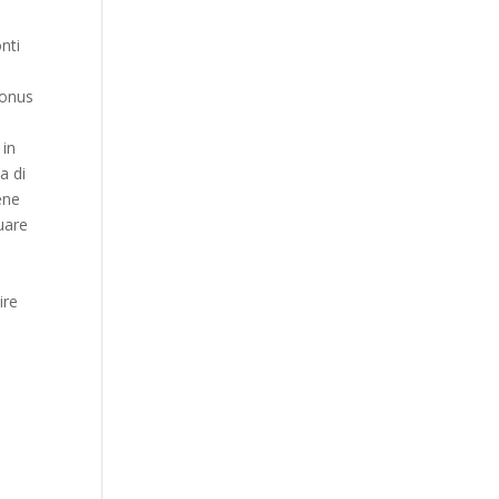
nti
bonus
 in
a di
ene
uare
i
ire