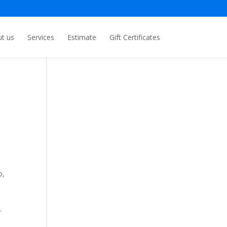
t us
Services
Estimate
Gift Certificates
o,
.