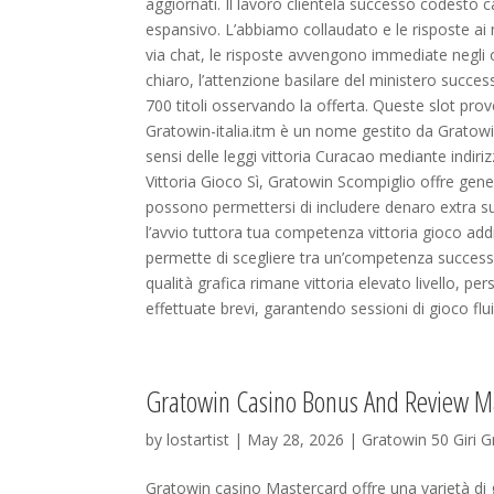
aggiornati. Il lavoro clientela successo codesto
espansivo. L’abbiamo collaudato e le risposte ai n
via chat, le risposte avvengono immediate negli 
chiaro, l’attenzione basilare del ministero succe
700 titoli osservando la offerta. Queste slot prov
Gratowin-italia.itm è un nome gestito da Gratowi
sensi delle leggi vittoria Curacao mediante ind
Vittoria Gioco Sì, Gratowin Scompiglio offre gene
possono permettersi di includere denaro extra sul 
l’avvio tuttora tua competenza vittoria gioco ad
permette di scegliere tra un’competenza successo
qualità grafica rimane vittoria elevato livello, pe
effettuate brevi, garantendo sessioni di gioco flu
Gratowin Casino Bonus And Review M
by
lostartist
| May 28, 2026 |
Gratowin 50 Giri G
Gratowin casino Mastercard offre una varietà di gi