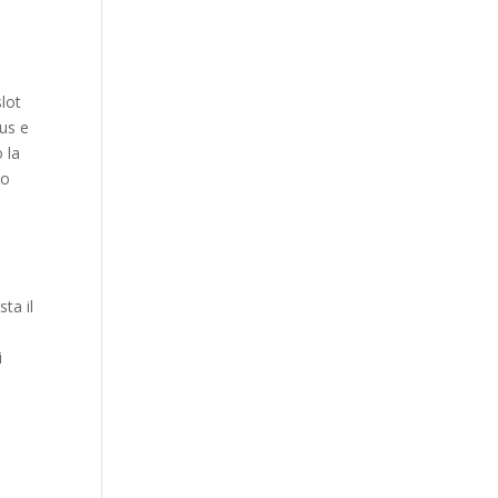
lot
nus e
 la
do
ta il
i