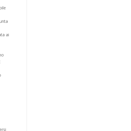
bile
iunta
ta ai
a
ono
t
o
ersi