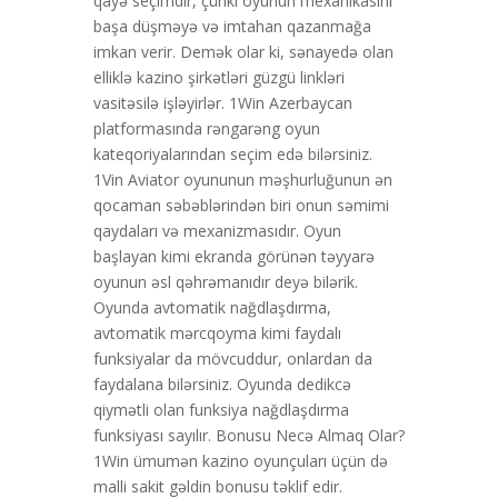
qayə seçimdir, çünki oyunun mexanikasını
başa düşməyə və imtahan qazanmağa
imkan verir. Demək olar ki, sənayedə olan
elliklə kazino şirkətləri güzgü linkləri
vasitəsilə işləyirlər. 1Win Azerbaycan
platformasında rəngarəng oyun
kateqoriyalarından seçim edə bilərsiniz.
1Vin Aviator oyununun məşhurluğunun ən
qocaman səbəblərindən biri onun səmimi
qaydaları və mexanizmasıdır. Oyun
başlayan kimi ekranda görünən təyyarə
oyunun əsl qəhrəmanıdır deyə bilərik.
Oyunda avtomatik nağdlaşdırma,
avtomatik mərcqoyma kimi faydalı
funksiyalar da mövcuddur, onlardan da
faydalana bilərsiniz. Oyunda dedikcə
qiymətli olan funksiya nağdlaşdırma
funksiyası sayılır. Bonusu Necə Almaq Olar?
1Win ümumən kazino oyunçuları üçün də
malli sakit gəldin bonusu təklif edir.