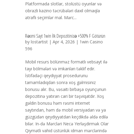
Platformada slotlar, stolüstü oyunlar və
obrazli kazino təcrübələri daxil olmaqla
ətraflı seçimlər mal. Mərc...
Rəsmi Sayt 1win İlk Depozitinizə +500% F Götürün
by
lostartist
| Apr 4, 2026 |
1win Casino
596
Mobil resurs bölünməz formatlı vebsayt ilə
tayı bölmələri və imkanları təklif edir.
İstifadəçi qeydiyyat prosedurunu
tamamladıqdan sonra xoş gəlmisiniz
bonusu alır. Bu, vəsaiti birbaşa oyunçunun
depozitinə yatıran cari bir təşviqatdır. Xoş
gəldin bonusu həm rəsmi internet
saytından, həm də mobil versiyadan və ya
güzgüdən qeydiyyatdan keçdikdə əldə edilə
bilər. In-də Mərcləri Necə Yerləşdirmək Olar
Qiymətli vahid üstünlük idman mərclərində