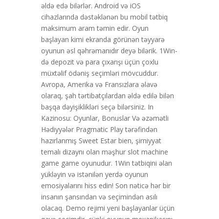
əldə edə bilərlər. Android və iOS
cihazlarında dəstəklənən bu mobil tətbiq
maksimum aram təmin edir. Oyun
başlayan kimi ekranda görünən təyyarə
oyunun əsl qəhrəmanıdır deyə bilərik. 1Win-
də depozit və para çıxarışı üçün çoxlu
müxtəlif ödəniş seçimləri mövcuddur.
Avropa, Amerika və Fransızlara əlavə
olaraq, şah tərtibatçılardan əldə edilə bilən
başqa dəyişiklikləri seçə bilərsiniz. In
Kazinosu: Oyunlar, Bonuslar Və əzəmətli
Hədiyyələr Pragmatic Play tərəfindən
hazırlanmış Sweet Estar bien, şirniyyat
temalı dizaynı olan məşhur slot machine
game game oyunudur. 1Win tətbiqini əlan
yükləyin və istənilən yerdə oyunun
emosiyalarını hiss edin! Son nəticə hər bir
insanın şansından və seçimindən asılı
olacaq. Demo rejimi yeni başlayanlar üçün