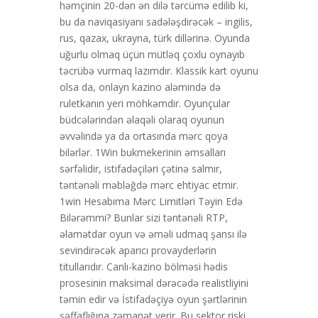
həmçinin 20-dən ən dilə tərcümə edilib ki,
bu da naviqasiyanı sadələşdirəcək – ingilis,
rus, qazax, ukrayna, türk dillərinə. Oyunda
uğurlu olmaq üçün mütləq çoxlu oynayıb
təcrübə vurmaq lazımdır. Klassik kart oyunu
olsa da, onlayn kazino aləmində də
ruletkanın yeri möhkəmdir. Oyunçular
büdcələrindən əlaqəli olaraq oyunun
əvvəlində ya da ortasında mərc qoya
bilərlər. 1Win bukmekerinin əmsalları
sərfəlidir, istifadəçiləri çətinə salmır,
təntənəli məbləğdə mərc ehtiyac etmir.
1win Hesabıma Mərc Limitləri Təyin Edə
Bilərəmmi? Bunlar sizi təntənəli RTP,
əlamətdar oyun və əməli udmaq şansı ilə
sevindirəcək aparıcı provayderlərin
titullarıdır. Canlı-kazino bölməsi hədis
prosesinin maksimal dərəcədə realistliyini
təmin edir və İstifadəçiyə oyun şərtlərinin
şəffaflığına zəmanət verir. Bu sektor riski