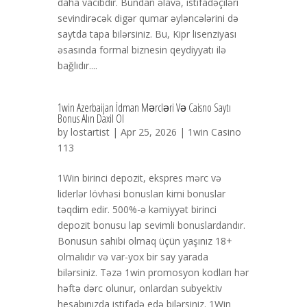
daha vacibdir. Bundan əlavə, istifadəçiləri
sevindirəcək digər qumar əyləncələrini də
saytda tapa bilərsiniz. Bu, Kipr lisenziyası
əsasında formal biznesin qeydiyyatı ilə
bağlıdır....
1win Azerbaijan İdman Mərcləri Və Caisno Saytı
Bonus Alın Daxil Ol
by
lostartist
| Apr 25, 2026 |
1win Casino
113
1Win birinci depozit, ekspres mərc və
liderlər lövhəsi bonusları kimi bonuslar
təqdim edir. 500%-ə kəmiyyət birinci
depozit bonusu lap sevimli bonuslardandır.
Bonusun sahibi olmaq üçün yaşınız 18+
olmalıdır və var-yox bir say yarada
bilərsiniz. Təzə 1win promosyon kodları hər
həftə dərc olunur, onlardan subyektiv
hesabınızda istifadə edə bilərsiniz. 1Win