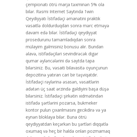
çempionatı ötrü marja təxminən 5% ola
bilər. Rəsmi Internet Saytında 1win
Qeydiyyatı İstifadəçi əmanətini praktik
vəsaitlə doldurduqdan sonra mərc etməyə
davam edə bilər. İstifadəçi qeydiyyat
prosedurunu tamamladıqdan sonra
mülayim gəlmisiniz bonusu alır. Bundan
əlavə, istifadəçiləri sevindirəcək digər
qumar əyləncələrini də saytda tapa
bilərsiniz. Bu, vəsaiti bilavasitə oyunçunun
depozitinə yatıran cari bir təşviqatdır.
İstifadəçi rəylərinə əsasən, vəsaitlərin
adətən üç saat ərzində gəldiyini başa düşə
bilərsiniz. İstifadəçi şirkətin xidmətindən
istifadə şərtlərini pozarsa, bukmeker
kontor pulun çıxarılmasını gecikdirə və ya
eynən bloklaya bilər. Buna ötrü
qeydiyyatdan keçərkən bu şərtləri diqqətlə
oxumaq və heç bir halda onları pozmamaq