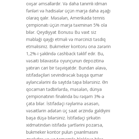
oxşar əmsallardır. Və daha tanımlı idman
fənləri və hadisələr üçün marja daha aşağı
olaraq qalır. Məsələn, Amerikada tennis
çempionatı üçün marja təxminən 5% ola
bilər. Qeydiyyat Bonusu Bu vaxt siz
məbləği qayğı etməli və mərcinizi təsdiq
etməlisiniz. Bukmeker kontoru ona zərərin
1,2%-i şəklində cashback təklif edir. Bu,
vəsaiti bilavasitə oyunçunun depozitinə
yatıran cari bir təşviqatdır. Bundan əlavə,
istifadəçiləri sevindirəcək başqa qumar
əyləncələrini də saytda tapa bilərsiniz. Ən
qocaman tədbirlərdə, məsələn, dünya
çempionatının finalında bu rəqəm 3%-ə
çata bilər. İstifadəçi rəylərinə əsasən,
vəsaitlərin adətən üç saat ərzində gəldiyini
başa düşə bilərsiniz. İstifadəçi şirkətin
xidmətindən istifadə şərtlərini pozarsa,
bukmeker kontor pulun çıxarılmasını