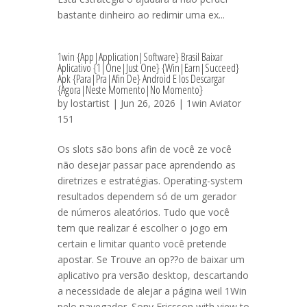
bastante dinheiro ao redimir uma ex...
1win {App|Application|Software} Brasil Baixar
Aplicativo {1|One|Just One} {Win|Earn|Succeed}
Apk {Para|Pra|Afin De} Android E Ios Descargar
{Agora|Neste Momento|No Momento}
by
lostartist
| Jun 26, 2026 |
1win Aviator
151
Os slots são bons afin de você ze você
não desejar passar pace aprendendo as
diretrizes e estratégias. Operating-system
resultados dependem só de um gerador
de números aleatórios. Tudo que você
tem que realizar é escolher o jogo em
certain e limitar quanto você pretende
apostar. Se Trouve an op??o de baixar um
aplicativo pra versão desktop, descartando
a necessidade de alejar a página weil 1Win
pelo navegador. Sony Ericsson with view to