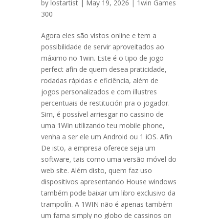
by
lostartist
| May 19, 2026 |
1win Games
300
Agora eles são vistos online e tem a
possibilidade de servir aproveitados ao
máximo no 1win. Este é o tipo de jogo
perfect afin de quem desea praticidade,
rodadas rápidas e eficiência, além de
jogos personalizados e com illustres
percentuais de restitución pra o jogador.
Sim, é possível arriesgar no cassino de
uma 1Win utilizando teu mobile phone,
venha a ser ele um Android ou 1 iOS. Afin
De isto, a empresa oferece seja um
software, tais como uma versão móvel do
web site. Além disto, quem faz uso
dispositivos apresentando House windows
também pode baixar um libro exclusivo da
trampolín. A 1WIN não é apenas também
um fama simply no globo de cassinos on