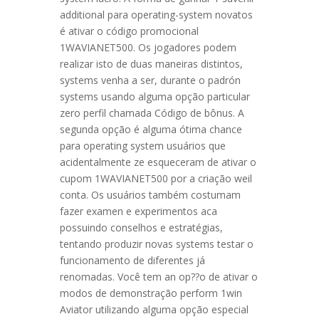
additional para operating-system novatos
é ativar o código promocional
1WAVIANET500. Os jogadores podem
realizar isto de duas maneiras distintos,
systems venha a ser, durante o padrón
systems usando alguma opção particular
zero perfil chamada Código de bônus. A
segunda opção é alguma ótima chance
para operating system usuários que
acidentalmente ze esqueceram de ativar o
cupom 1WAVIANET500 por a criação weil
conta. Os usuários também costumam
fazer examen e experimentos aca
possuindo conselhos e estratégias,
tentando produzir novas systems testar o
funcionamento de diferentes já
renomadas. Você tem an op??o de ativar o
modos de demonstração perform 1win
Aviator utilizando alguma opção especial