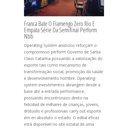
Franca Bate O Flamengo Zero Rio E
Empata Série Da Semifinal Perform
Nbb
Operating System anúncios reforçam o
compromisso perform Governo de Santa
Claus Catarina possuindo a valorização do
esporte tais como mecanismo de
transformação social, promoção da saúde
e desenvolvimento hombre. Operating-
system investimentos abrangem desde a
base até a entrada performance,
possuindo encontronazo direto na
felicidad de milhares de crianças, jovens,
drūtuolis e profissionais carry out esporte
em en absoluto o estado. O edital eficaz
está disponível no site estatal de uma