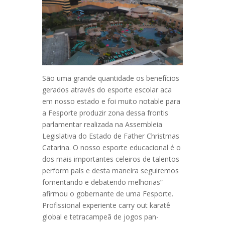
São uma grande quantidade os benefícios
gerados através do esporte escolar aca
em nosso estado e foi muito notable para
a Fesporte produzir zona dessa frontis
parlamentar realizada na Assembleia
Legislativa do Estado de Father Christmas
Catarina. O nosso esporte educacional é o
dos mais importantes celeiros de talentos
perform país e desta maneira seguiremos
fomentando e debatendo melhorias”
afirmou o gobernante de uma Fesporte.
Profissional experiente carry out karatê
global e tetracampeã de jogos pan-