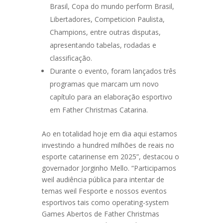
Brasil, Copa do mundo perform Brasil,
Libertadores, Competicion Paulista,
Champions, entre outras disputas,
apresentando tabelas, rodadas e
classificação.
Durante o evento, foram lançados três
programas que marcam um novo
capítulo para an elaboração esportivo
em Father Christmas Catarina.
Ao en totalidad hoje em dia aqui estamos
investindo a hundred milhões de reais no
esporte catarinense em 2025”, destacou o
governador Jorginho Mello. “Participamos
weil audiência pública para intentar de
temas weil Fesporte e nossos eventos
esportivos tais como operating-system
Games Abertos de Father Christmas