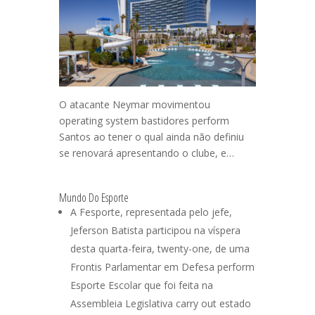
O atacante Neymar movimentou
operating system bastidores perform
Santos ao tener o qual ainda não definiu
se renovará apresentando o clube, e…
Mundo Do Esporte
A Fesporte, representada pelo jefe,
Jeferson Batista participou na víspera
desta quarta-feira, twenty-one, de uma
Frontis Parlamentar em Defesa perform
Esporte Escolar que foi feita na
Assembleia Legislativa carry out estado