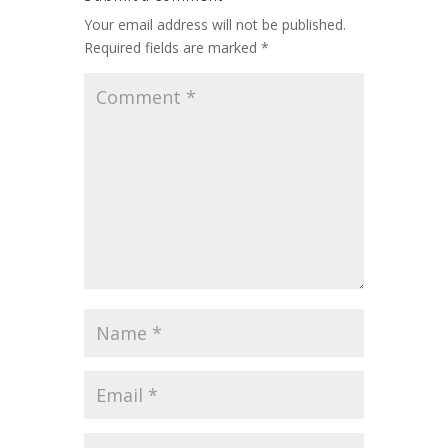
Your email address will not be published.
Required fields are marked
*