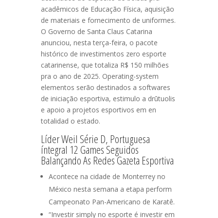
acadêmicos de Educação Física, aquisição
de materiais e fornecimento de uniformes.
O Governo de Santa Claus Catarina
anunciou, nesta terça-feira, o pacote
histórico de investimentos zero esporte
catarinense, que totaliza R$ 150 milhões
pra o ano de 2025. Operating-system
elementos serão destinados a softwares
de iniciação esportiva, estimulo a drūtuolis
e apoio a projetos esportivos em en
totalidad o estado.
Líder Weil Série D, Portuguesa
íntegral 12 Games Seguidos
Balançando As Redes Gazeta Esportiva
Acontece na cidade de Monterrey no
México nesta semana a etapa perform
Campeonato Pan-Americano de Karatê.
“Investir simply no esporte é investir em