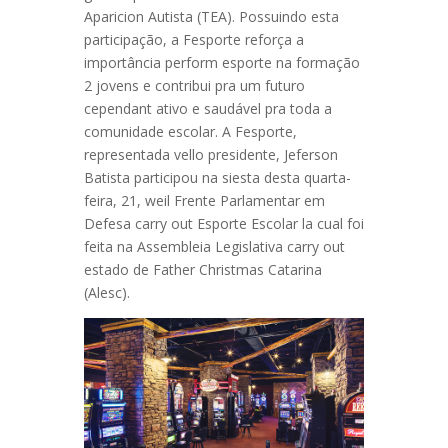
Aparicion Autista (TEA). Possuindo esta
participação, a Fesporte reforça a
importância perform esporte na formação
2 jovens e contribui pra um futuro
cependant ativo e saudável pra toda a
comunidade escolar. A Fesporte,
representada vello presidente, Jeferson
Batista participou na siesta desta quarta-
feira, 21, weil Frente Parlamentar em
Defesa carry out Esporte Escolar la cual foi
feita na Assembleia Legislativa carry out
estado de Father Christmas Catarina
(Alesc).