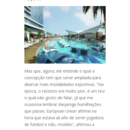
Mas que, agora, ele entende o qual a
concepção tem que servir ampliada para
abarcar mais modalidades esportivas. “Na
época, o racismo era muito pior, é um tesi
o qual não gosto de falar, já que me
ocasiona lembrar dasjenige humilhações
que passei. European Union afirmei na
hora que estava ali afin de servir jogadora
de futebol e não, modelo”, afirmou a