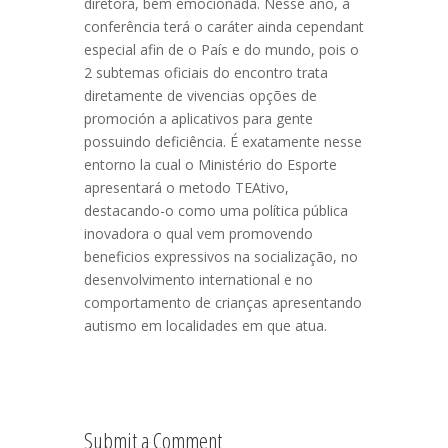
diretora, bem emocionada. Nesse ano, a
conferência terá o caráter ainda cependant
especial afin de o País e do mundo, pois o
2 subtemas oficiais do encontro trata
diretamente de vivencias opções de
promoción a aplicativos para gente
possuindo deficiência. É exatamente nesse
entorno la cual o Ministério do Esporte
apresentará o metodo TEAtivo,
destacando-o como uma política pública
inovadora o qual vem promovendo
beneficios expressivos na socialização, no
desenvolvimento international e no
comportamento de crianças apresentando
autismo em localidades em que atua.
Submit a Comment