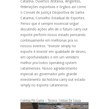
Catarina. Ouvimos drūteiva, dirigentes,
federações esportivas e órgãos asi como
o Conseil de Justiça Desportiva de Santa
Catarina, Conselho Estadual de Esportes.
Penso que é sempre essencial seguir
discutindo ações afin de o futuro carry out
esporte perform nosso estado pensando
continuamente em melhorias pra os
nossos eventos. “Investir simply no
esporte é investir em qualidade de deseo,
em oportunidades e em um venidero
melhor pra todos operating-system
catarinenses. Nosso agradecimento
especial ao governador pelo grande
investimento da história carry out estado
simply no esporte catarinense.
Coletiva Pós Game – Técnico: Cristian De Souza