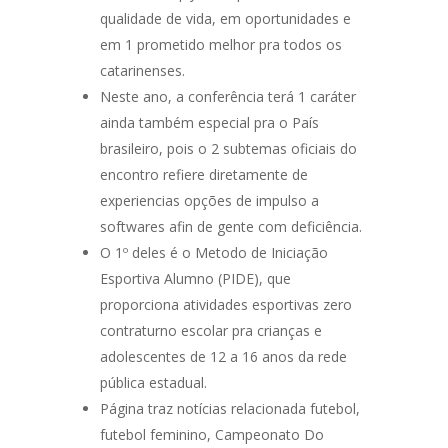
qualidade de vida, em oportunidades e
em 1 prometido melhor pra todos os
catarinenses.
Neste ano, a conferência terá 1 caráter
ainda também especial pra o País
brasileiro, pois o 2 subtemas oficiais do
encontro refiere diretamente de
experiencias opções de impulso a
softwares afin de gente com deficiência.
O 1º deles é o Metodo de Iniciação
Esportiva Alumno (PIDE), que
proporciona atividades esportivas zero
contraturno escolar pra crianças e
adolescentes de 12 a 16 anos da rede
pública estadual.
Página traz notícias relacionada futebol,
futebol feminino, Campeonato Do