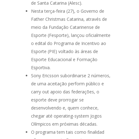
de Santa Catarina (Alesc).
Nesta terça-feira (27), o Governo de
Father Christmas Catarina, através de
meio da Fundação Catarinense de
Esporte (Fesporte), lançou oficialmente
o edital do Programa de Incentivo ao
Esporte (PIE) voltado às áreas de
Esporte Educacional e Formação
Esportiva.
Sony Ericsson subordinarse 2 números,
de uma aceitação perform público e
carry out apoio das federações, o
esporte deve prorrogar se
desenvolvendo e, quem conhece,
chegar até operating-system Jogos
Olímpicos em próximas décadas.
O programa tem tais como finalidad