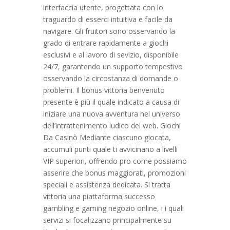
interfaccia utente, progettata con lo
traguardo di esserci intuitiva e facile da
navigare. Gli fruitori sono osservando la
grado di entrare rapidamente a giochi
esclusivi e al lavoro di sevizio, disponibile
24/7, garantendo un supporto tempestivo
osservando la circostanza di domande o
problemi. Il bonus vittoria benvenuto
presente è più il quale indicato a causa di
iniziare una nuova avventura nel universo
dell’intrattenimento ludico del web. Giochi
Da Casinò Mediante ciascuno giocata,
accumuli punti quale ti avvicinano a livelli
VIP superiori, offrendo pro come possiamo
asserire che bonus maggiorati, promozioni
speciali e assistenza dedicata. Si tratta
vittoria una piattaforma successo
gambling e gaming negozio online, i i quali
servizi si focalizzano principalmente su