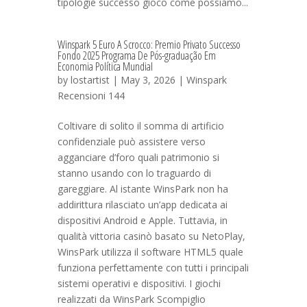
tipologie successo gioco come possiamo...
Winspark 5 Euro A Scrocco: Premio Privato Successo
Fondo 2025 Programa De Pós-graduação Em
Economia Política Mundial
by
lostartist
| May 3, 2026 |
Winspark
Recensioni 144
Coltivare di solito il somma di artificio
confidenziale può assistere verso
agganciare d’foro quali patrimonio si
stanno usando con lo traguardo di
gareggiare. Al istante WinsPark non ha
addirittura rilasciato un’app dedicata ai
dispositivi Android e Apple. Tuttavia, in
qualità vittoria casinò basato su NetoPlay,
WinsPark utilizza il software HTML5 quale
funziona perfettamente con tutti i principali
sistemi operativi e dispositivi. I giochi
realizzati da WinsPark Scompiglio