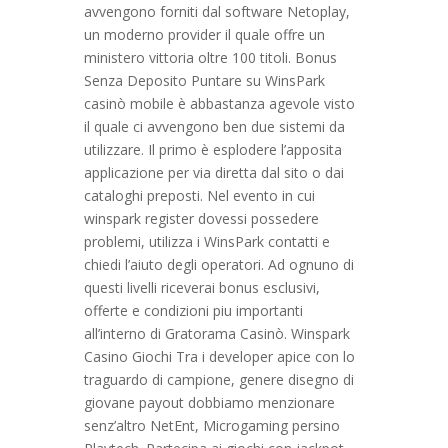
avvengono forniti dal software Netoplay,
un moderno provider il quale offre un
ministero vittoria oltre 100 titoli. Bonus
Senza Deposito Puntare su WinsPark
casinò mobile è abbastanza agevole visto
il quale ci avvengono ben due sistemi da
utilizzare. Il primo è esplodere l’apposita
applicazione per via diretta dal sito o dai
cataloghi preposti. Nel evento in cui
winspark register dovessi possedere
problemi, utilizza i WinsPark contatti e
chiedi l’aiuto degli operatori. Ad ognuno di
questi livelli riceverai bonus esclusivi,
offerte e condizioni piu importanti
all’interno di Gratorama Casinò. Winspark
Casino Giochi Tra i developer apice con lo
traguardo di campione, genere disegno di
giovane payout dobbiamo menzionare
senz’altro NetEnt, Microgaming persino