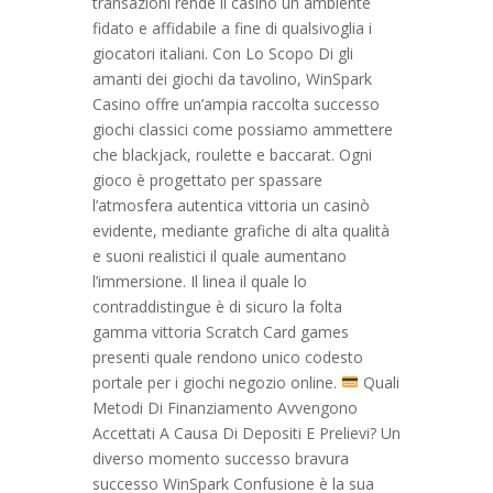
transazioni rende il casinò un ambiente
fidato e affidabile a fine di qualsivoglia i
giocatori italiani. Con Lo Scopo Di gli
amanti dei giochi da tavolino, WinSpark
Casino offre un’ampia raccolta successo
giochi classici come possiamo ammettere
che blackjack, roulette e baccarat. Ogni
gioco è progettato per spassare
l’atmosfera autentica vittoria un casinò
evidente, mediante grafiche di alta qualità
e suoni realistici il quale aumentano
l’immersione. Il linea il quale lo
contraddistingue è di sicuro la folta
gamma vittoria Scratch Card games
presenti quale rendono unico codesto
portale per i giochi negozio online.
Quali
Metodi Di Finanziamento Avvengono
Accettati A Causa Di Depositi E Prelievi? Un
diverso momento successo bravura
successo WinSpark Confusione è la sua