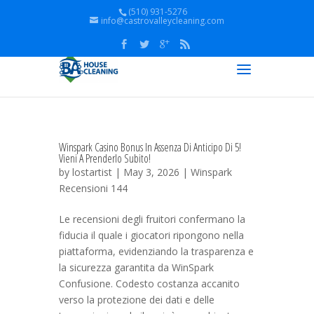
(510) 931-5276
info@castrovalleycleaning.com
Winspark Casino Bonus In Assenza Di Anticipo Di 5!
Vieni A Prenderlo Subito!
by
lostartist
| May 3, 2026 |
Winspark
Recensioni 144
Le recensioni degli fruitori confermano la
fiducia il quale i giocatori ripongono nella
piattaforma, evidenziando la trasparenza e
la sicurezza garantita da WinSpark
Confusione. Codesto costanza accanito
verso la protezione dei dati e delle