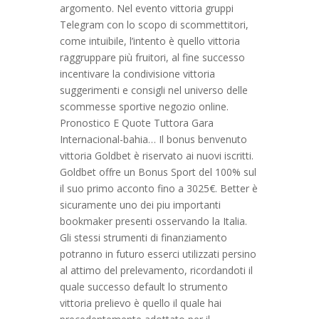
argomento. Nel evento vittoria gruppi
Telegram con lo scopo di scommettitori,
come intuibile, l’intento è quello vittoria
raggruppare più fruitori, al fine successo
incentivare la condivisione vittoria
suggerimenti e consigli nel universo delle
scommesse sportive negozio online.
Pronostico E Quote Tuttora Gara
Internacional-bahia… Il bonus benvenuto
vittoria Goldbet è riservato ai nuovi iscritti.
Goldbet offre un Bonus Sport del 100% sul
il suo primo acconto fino a 3025€. Better è
sicuramente uno dei piu importanti
bookmaker presenti osservando la Italia.
Gli stessi strumenti di finanziamento
potranno in futuro esserci utilizzati persino
al attimo del prelevamento, ricordandoti il
quale successo default lo strumento
vittoria prelievo è quello il quale hai