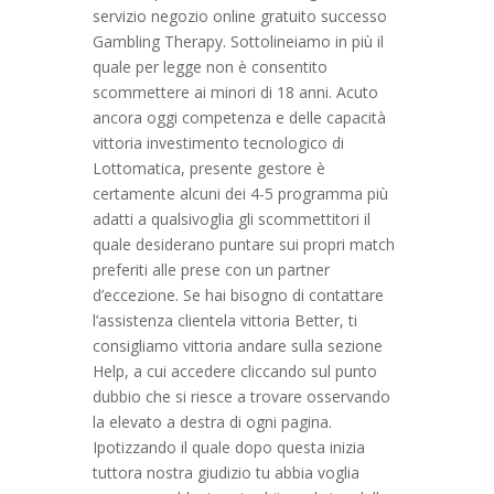
servizio negozio online gratuito successo
Gambling Therapy. Sottolineiamo in più il
quale per legge non è consentito
scommettere ai minori di 18 anni. Acuto
ancora oggi competenza e delle capacità
vittoria investimento tecnologico di
Lottomatica, presente gestore è
certamente alcuni dei 4-5 programma più
adatti a qualsivoglia gli scommettitori il
quale desiderano puntare sui propri match
preferiti alle prese con un partner
d’eccezione. Se hai bisogno di contattare
l’assistenza clientela vittoria Better, ti
consigliamo vittoria andare sulla sezione
Help, a cui accedere cliccando sul punto
dubbio che si riesce a trovare osservando
la elevato a destra di ogni pagina.
Ipotizzando il quale dopo questa inizia
tuttora nostra giudizio tu abbia voglia