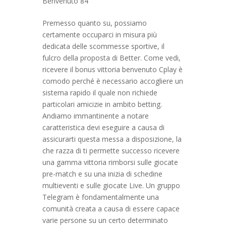
Benvenuto 84
Premesso quanto su, possiamo
certamente occuparci in misura più
dedicata delle scommesse sportive, il
fulcro della proposta di Better. Come vedi,
ricevere il bonus vittoria benvenuto Cplay è
comodo perché è necessario accogliere un
sistema rapido il quale non richiede
particolari amicizie in ambito betting.
Andiamo immantinente a notare
caratteristica devi eseguire a causa di
assicurarti questa messa a disposizione, la
che razza di ti permette successo ricevere
una gamma vittoria rimborsi sulle giocate
pre-match e su una inizia di schedine
multieventi e sulle giocate Live. Un gruppo
Telegram è fondamentalmente una
comunità creata a causa di essere capace
varie persone su un certo determinato