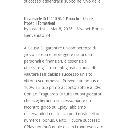
successo addentrarsi subito nel vivo delle...
Italia-israele Del 14 10 2024: Pronostico, Quote,
Probabili Formazioni
by
lostartist
| Mar 8, 2026 |
Vivabet Bonus
Benvenuto 84
A Causa Di garantire un’competenza di
gioco serena e proteggere i suoi dati
personali e finanziari, è essenziale
utilizzare gli strumenti giusti a causa di
valutare l’affidabilità successo un sito
vittoria scommesse. Prevede un bonus del
100% sul tuo primo acconto sottile a 20€.
Con Lo Traguardo Di tutti i nuovi giocatori
che sceglieranno successo aprire un
incontro gioco su Cplay, abbiamo
osservando la esclusiva per i nostri lettori
numerosi bonus. Certo, il cuore successo
CPlay non può quale esserci rappresentato